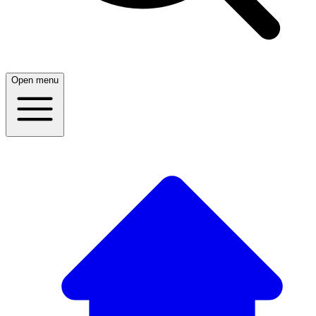
Open menu