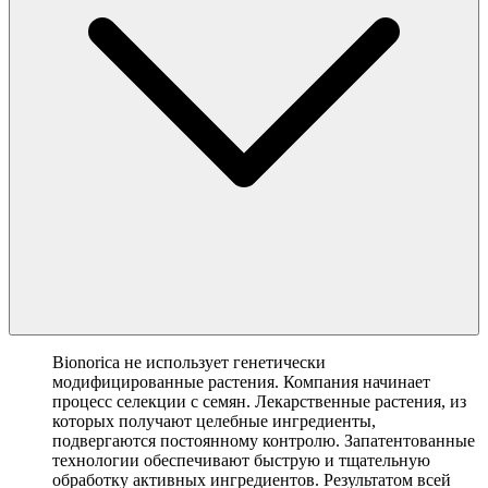
Bionorica не использует генетически
модифицированные растения. Компания начинает
процесс селекции с семян. Лекарственные растения, из
которых получают целебные ингредиенты,
подвергаются постоянному контролю. Запатентованные
технологии обеспечивают быструю и тщательную
обработку активных ингредиентов. Результатом всей