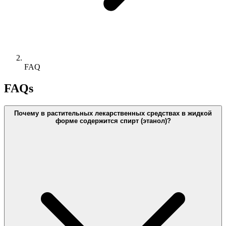
FAQ
FAQs
Почему в растительных лекарственных средствах в жидкой
форме содержится спирт (этанол)?