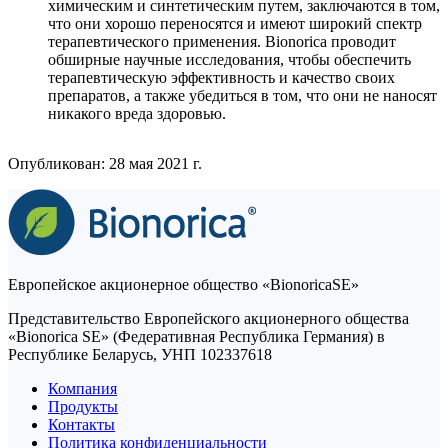
химическим и синтетическим путем, заключаются в том,
что они хорошо переносятся и имеют широкий спектр
терапевтического применения. Bionorica проводит
обширные научные исследования, чтобы обеспечить
терапевтическую эффективность и качество своих
препаратов, а также убедиться в том, что они не наносят
никакого вреда здоровью.
Опубликован: 28 мая 2021 г.
Европейское акционерное общество «BionoricaSE»
Представительство Европейского акционерного общества
«Bionorica SE» (Федеративная Республика Германия) в
Республике Беларусь, УНП 102337618
Компания
Продукты
Контакты
Политика конфиденциальности