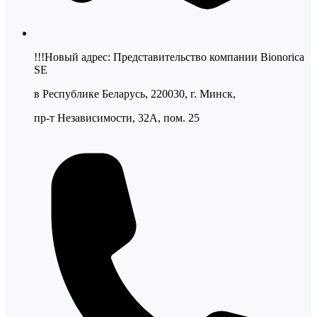
!!!Новый адрес: Представительство компании Bionorica
SE
в Республике Беларусь, 220030, г. Минск,
пр-т Независимости, 32А, пом. 25