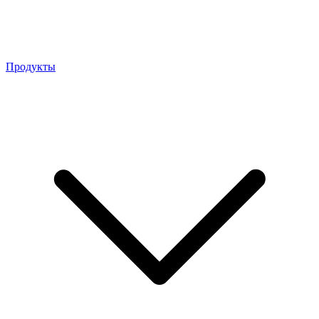
Продукты