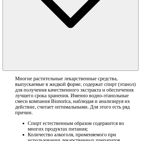
Многие растительные лекарственные средства,
выпускаемые в жидкой форме, содержат спирт (этанол)
для получения качественного экстракта и обеспечения
лучшего срока хранения. Именно водно-этанольные
смеси компания Bionorica, наблюдая и анализируя их
действие, считает оптимальными. Для этого есть ряд
причин.
Спирт естественным образом содержится во
многих продуктах питания;
Количество алкоголя, применяемого при
использовании лекарственных препаратов,