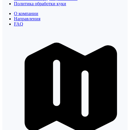
Политика обработки куки
О компании
Направления
FAQ