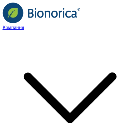
Компания