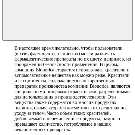
В настоящее время желательно, чтобы пользователи
(врачи, фармацевты, пациенты) могли различать
фармацевтические препараты по их цвету, например, из
соображений безопасности применения. В целом,
компания Bionorica старается использовать красители и
вспомогательные вещества как можно реже. Красители
и эксципиенты, содержащиеся в лекарственных
препаратах производства компании Bionorica, являются
специальными пищевыми красителями, разрешенными
для использования в производстве лекарств. Эти
вещества также содержатся во многих продуктах
питания, стимуляторах и косметических средствах по
уходу за телом. Часто объем таких красителей,
добавляемый в перечисленные продукты, намного
превышает количество, потребляемое в наших
лекарственных препаратах.