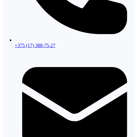
+375 (17) 388-75-27