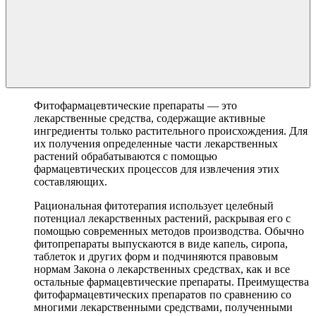
Фитофармацевтические препараты — это
лекарственные средства, содержащие активные
ингредиенты только растительного происхождения. Для
их получения определенные части лекарственных
растений обрабатываются с помощью
фармацевтических процессов для извлечения этих
составляющих.
Рациональная фитотерапия использует целебный
потенциал лекарственных растений, раскрывая его с
помощью современных методов производства. Обычно
фитопрепараты выпускаются в виде капель, сиропа,
таблеток и других форм и подчиняются правовым
нормам Закона о лекарственных средствах, как и все
остальные фармацевтические препараты. Преимущества
фитофармацевтических препаратов по сравнению со
многими лекарственными средствами, полученными