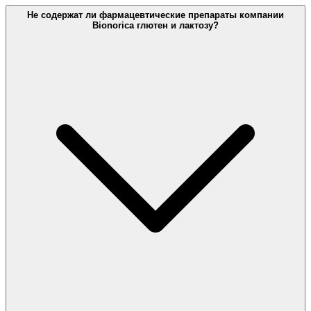
Не содержат ли фармацевтические препараты компании
Bionorica глютен и лактозу?