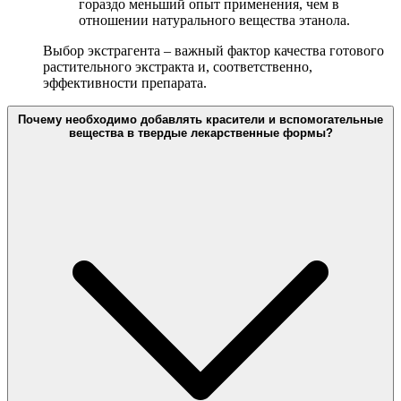
гораздо меньший опыт применения, чем в
отношении натурального вещества этанола.
Выбор экстрагента – важный фактор качества готового
растительного экстракта и, соответственно,
эффективности препарата.
Почему необходимо добавлять красители и вспомогательные
вещества в твердые лекарственные формы?