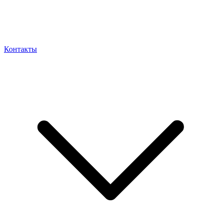
Контакты