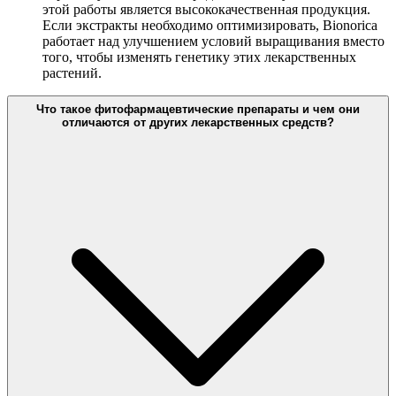
этой работы является высококачественная продукция.
Если экстракты необходимо оптимизировать, Bionorica
работает над улучшением условий выращивания вместо
того, чтобы изменять генетику этих лекарственных
растений.
Что такое фитофармацевтические препараты и чем они
отличаются от других лекарственных средств?