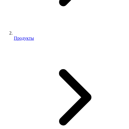
Продукты