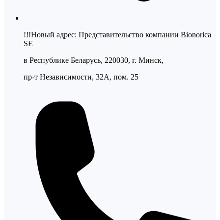
!!!Новый адрес: Представительство компании Bionorica
SE
в Республике Беларусь, 220030, г. Минск,
пр-т Независимости, 32А, пом. 25