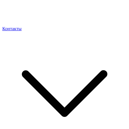
Контакты