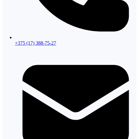
+375 (17) 388-75-27