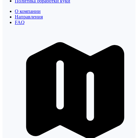
Политика обработки куки
О компании
Направления
FAQ