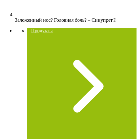
Заложенный нос? Головная боль? – Синупрет®.
Продукты