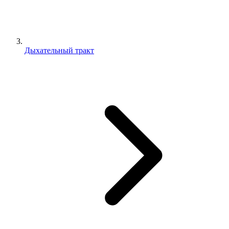
Дыхательный тракт