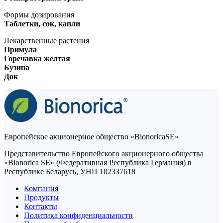
Формы дозирования
Таблетки, сок, капли
Лекарственные растения
Примула
Горечавка желтая
Бузина
Док
Европейское акционерное общество «BionoricaSE»
Представительство Европейского акционерного общества
«Bionorica SE» (Федеративная Республика Германия) в
Республике Беларусь, УНП 102337618
Компания
Продукты
Контакты
Политика конфиденциальности