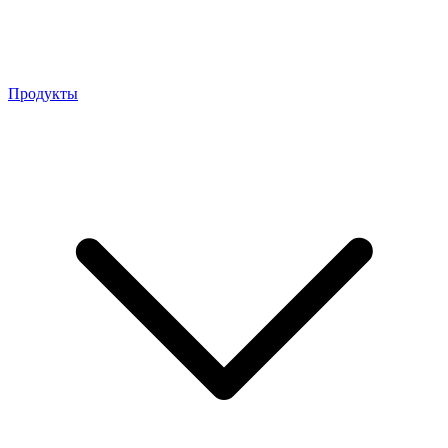
Продукты