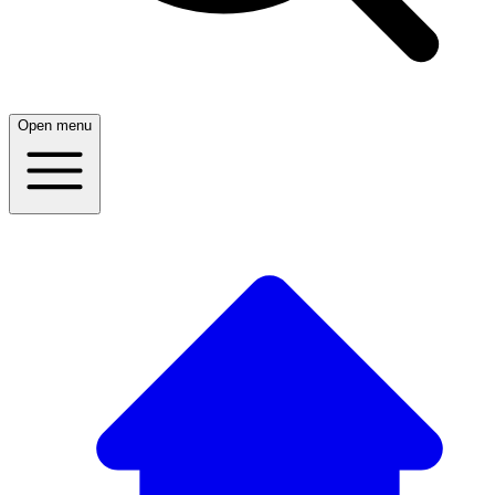
Open menu