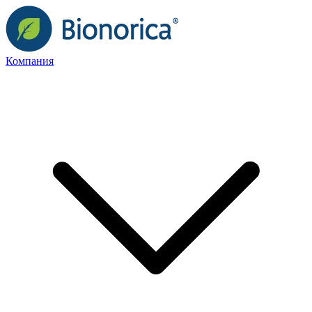
Компания