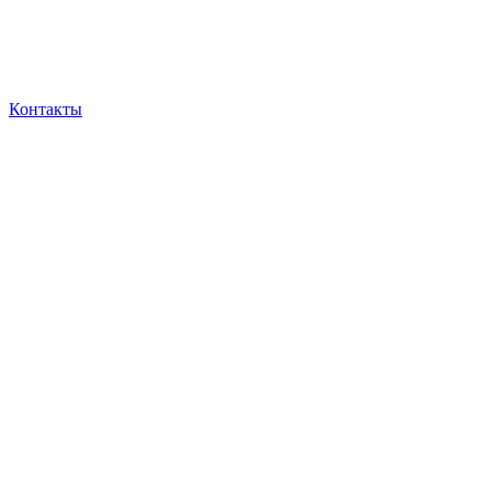
Контакты