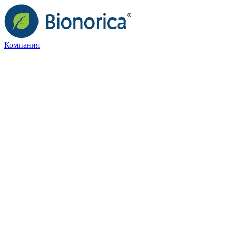
Компания