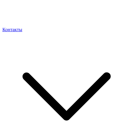
Контакты