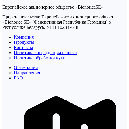
Европейское акционерное общество «BionoricaSE»
Представительство Европейского акционерного общества
«Bionorica SE» (Федеративная Республика Германия) в
Республике Беларусь, УНП 102337618
Компания
Продукты
Контакты
Политика конфиденциальности
Политика обработки куки
О компании
Направления
FAQ