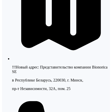
!!!Новый адрес: Представительство компании Bionorica
SE
в Республике Беларусь, 220030, г. Минск,
пр-т Независимости, 32А, пом. 25