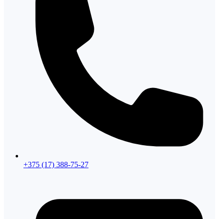
+375 (17) 388-75-27