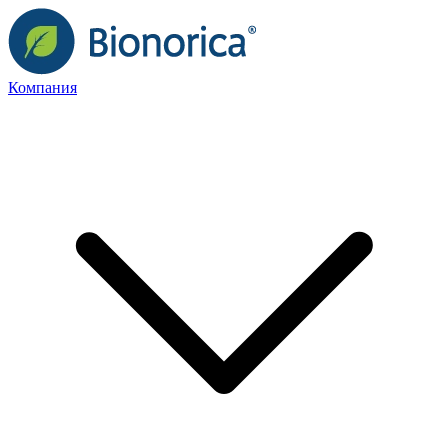
Компания