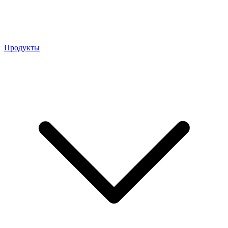
Продукты