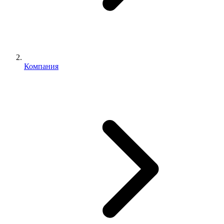
Компания