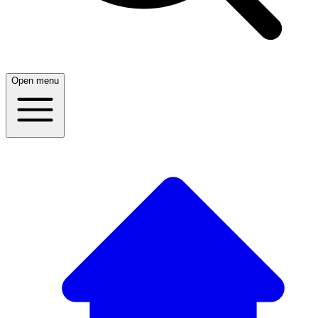
Open menu