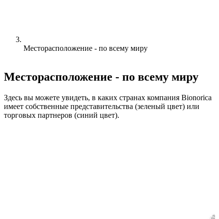
Месторасположение - по всему миру
Месторасположение - по всему миру
Здесь вы можете увидеть, в каких странах компания Bionorica
имеет собственные представительства (зеленый цвет) или
торговых партнеров (синий цвет).